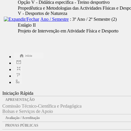
Opção V - Didática especifica - Treino desportivo
Propedêutica e Metodologias das Actividades Físicas e Despo
V - Desportos de Natureza
Ano / Semestre
: 3º Ano / 2º Semestre
‎(2)
Estágio II
Projeto de Intervenção em Atividade Física e Desporto
Iniciação Rápida
APRESENTAÇÃO
Comissão Técnico-Científica e Pedagógica
Bolsas e Serviços de Apoio
Avaliação / Acreditação
PROVAS PÚBLICAS