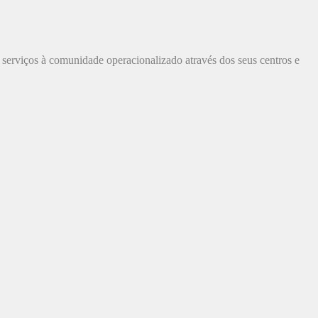
e serviços à comunidade operacionalizado através dos seus centros e