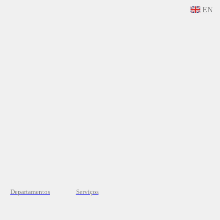
EN
Departamentos
Serviços