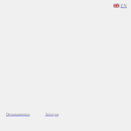
EN
Departamentos
Serviços