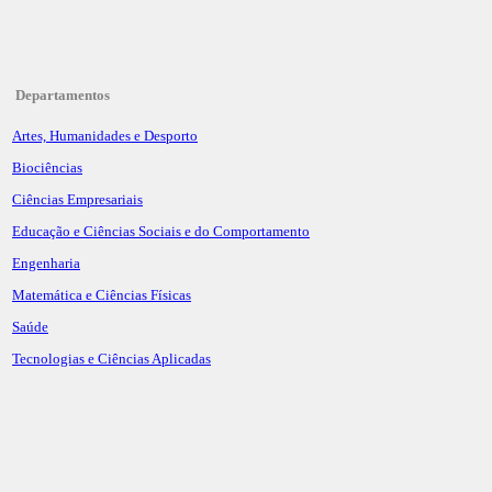
Departamentos
Artes, Humanidades e Desporto
Biociências
Ciências Empresariais
Educação e Ciências Sociais e do Comportamento
Engenharia
Matemática e Ciências Físicas
Saúde
Tecnologias e Ciências Aplicadas