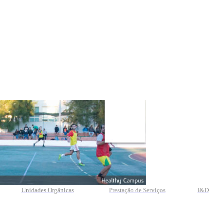
Unidades Orgânicas
Prestação
de
Serviços
I&D