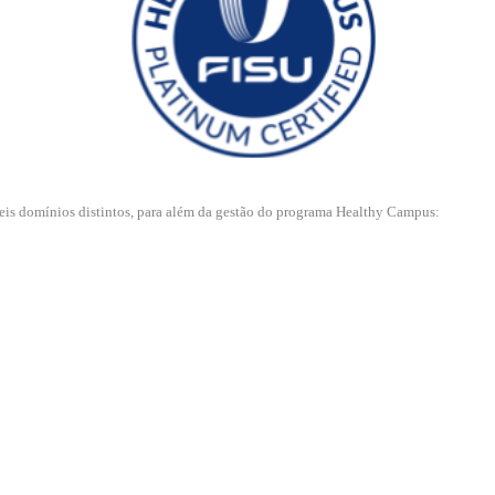
 seis domínios distintos, para além da gestão do programa Healthy Campus: