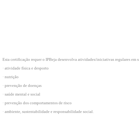
Esta certificação requer o IPBeja desenvolva atividades/iniciativas regulares em
· atividade física e desporto
· nutrição
· prevenção de doenças
· saúde mental e social
· prevenção dos comportamentos de risco
· ambiente, sustentabilidade e responsabilidade social.