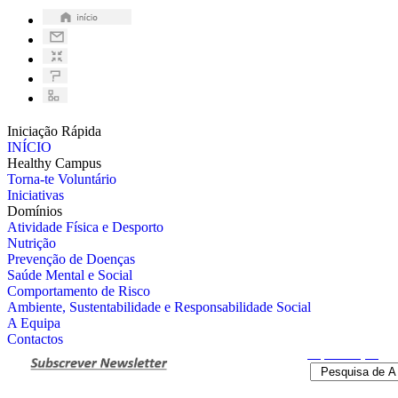
Iniciação Rápida
INÍCIO
Healthy Campus
Torna-te Voluntário
Iniciativas
Domínios
Atividade Física e Desporto
Nutrição
Prevenção de Doenças
Saúde Mental e Social
Comportamento de Risco
Ambiente, Sustentabilidade e Responsabilidade Social
A Equipa
Contactos
Pesquisa
Avançada