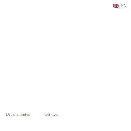
EN
Departamentos
Serviços