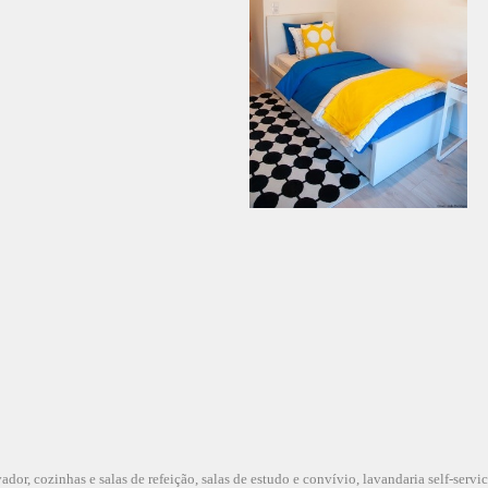
dor, cozinhas e salas de refeição, salas de estudo e convívio, lavandaria self-servi