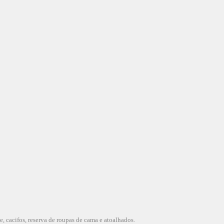
ce, cacifos, reserva de roupas de cama e atoalhados.