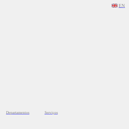
EN
Departamentos
Serviços