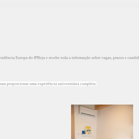
idência Europa do IPBeja e recebe toda a informação sobre vagas, prazos e candid
ara proporcionar uma experiência universitária completa.