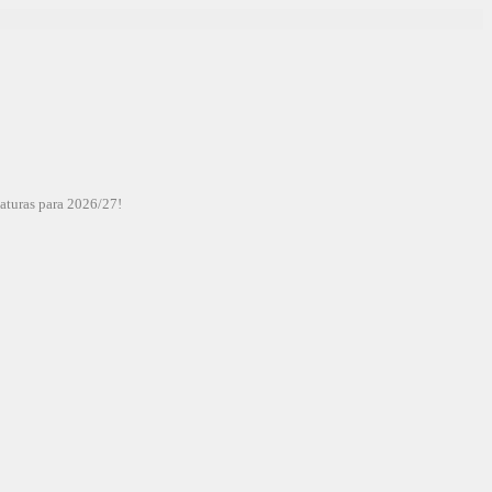
aturas para 2026/27!