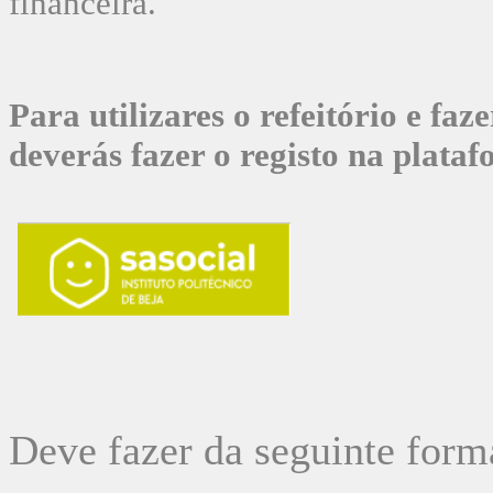
financeira.
Para utilizares o refeitório e fa
deverás fazer o registo na plata
Deve fazer da seguinte form