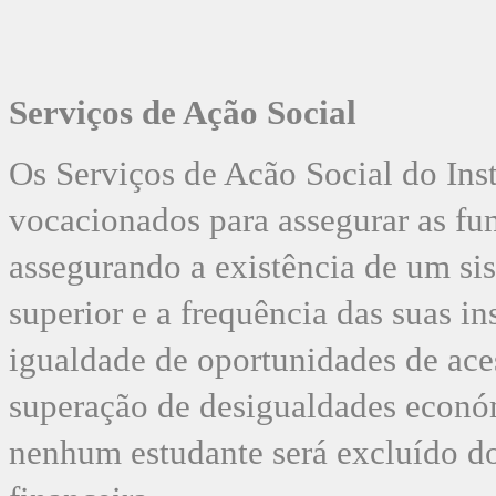
Serviços de Ação Social
Os Serviços de Acão Social do Inst
vocacionados para assegurar as fu
assegurando a existência de um si
superior e a frequência das suas in
igualdade de oportunidades de aces
superação de desigualdades económi
nenhum estudante será excluído do