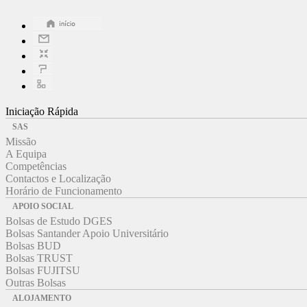
Iniciação Rápida
SAS
Missão
A Equipa
Competências
Contactos e Localização
Horário de Funcionamento
APOIO SOCIAL
Bolsas de Estudo DGES
Bolsas Santander Apoio Universitário
Bolsas BUD
Bolsas TRUST
Bolsas FUJITSU
Outras Bolsas
ALOJAMENTO