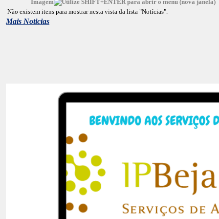
Imagem
Não existem itens para mostrar nesta vista da lista "Notícias".
Mais Noticias