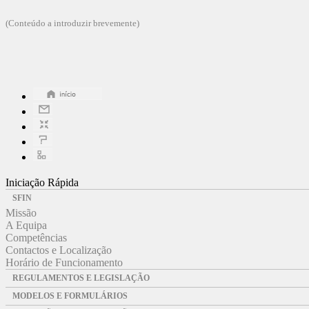
(Conteúdo a introduzir brevemente)
Iniciação Rápida
SFIN
Missão
A Equipa
Competências
Contactos e Localização
Horário de Funcionamento
REGULAMENTOS E LEGISLAÇÃO
MODELOS E FORMULÁRIOS