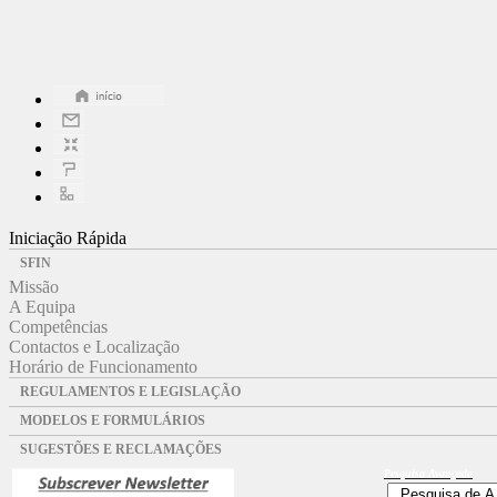
Iniciação Rápida
SFIN
Missão
A Equipa
Competências
Contactos e Localização
Horário de Funcionamento
REGULAMENTOS E LEGISLAÇÃO
MODELOS E FORMULÁRIOS
SUGESTÕES E RECLAMAÇÕES
Pesquisa
Avançada