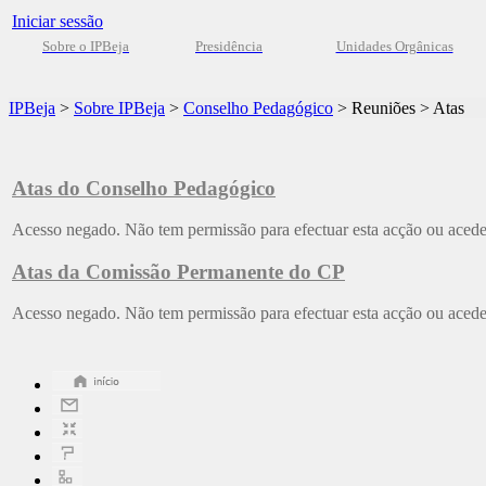
Iniciar sessão
Sobre o IPBeja
Presidência
Unidades Orgânicas
IPBeja
>
Sobre IPBeja
>
Conselho Pedagógico
>
Reuniões
>
Atas
Atas do Conselho Pedagógico
Acesso negado. Não tem permissão para efectuar esta acção ou aceder
Atas da Comissão Permanente do CP
Acesso negado. Não tem permissão para efectuar esta acção ou aceder