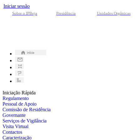
Iniciar sessão
Sobre o IPBeja
Presidência
Unidades Orgânicas
Iniciação Rápida
Regulamento
Pessoal de Apoio
Comissão de Residência
Governante
Serviços de Vigilância
Visita Virtual
Contactos
Caracterização