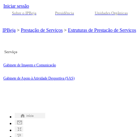
Iniciar sessão
Sobre o IPBeja
Presidência
Unidades Orgânicas
IPBeja
>
Prestação de Serviços
>
Estruturas de Prestação de Serviços
Serviço
Gabinete
de Imagem e Comunicação
Gabinete de Apoio à Atividade Desportiva (SAS)