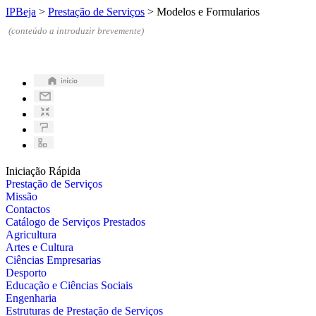
IPBeja
>
Prestação de Serviços
>
Modelos e Formularios
(conteúdo a introduzir brevemente)
Iniciação Rápida
Prestação de Serviços
Missão
Contactos
Catálogo de Serviços Prestados
Agricultura
Artes e Cultura
Ciências Empresarias
Desporto
Educação e Ciências Sociais
Engenharia
Estruturas de Prestação de Serviços