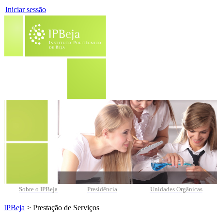
Iniciar sessão
Sobre o IPBeja
Presidência
Unidades Orgânicas
IPBeja
> Prestação de Serviços