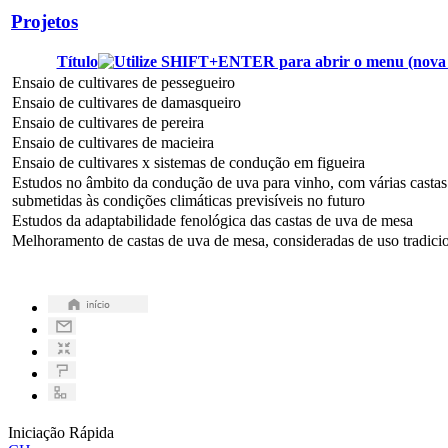
Projetos
Título
Ensaio de cultivares de pessegueiro
Ensaio de cultivares de damasqueiro
Ensaio de cultivares de pereira
Ensaio de cultivares de macieira
Ensaio de cultivares x sistemas de condução em figueira
Estudos no âmbito da condução de uva para vinho, com várias casta
submetidas às condições climáticas previsíveis no futuro
Estudos da adaptabilidade fenológica das castas de uva de mesa
Melhoramento de castas de uva de mesa, consideradas de uso tradici
Iniciação Rápida