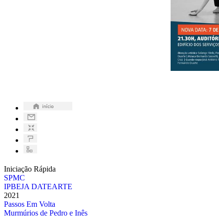
Iniciação Rápida
SPMC
IPBEJA DATEARTE
2021
Passos Em Volta
Murmúrios de Pedro e Inês