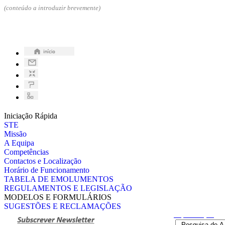
(conteúdo a introduzir brevemente)
Iniciação Rápida
STE
Missão
A Equipa
Competências
Contactos e Localização
Horário de Funcionamento
TABELA DE EMOLUMENTOS
REGULAMENTOS E LEGISLAÇÃO
MODELOS E FORMULÁRIOS
SUGESTÕES E RECLAMAÇÕES
Pesquisa
Avançada