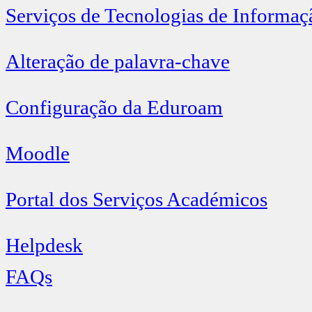
Serviços de Tecnologias de Informaç
Alteração de palavra-chave
Configuração da Eduroam
Moodle
Portal dos Serviços Académicos
Helpdesk
FAQs