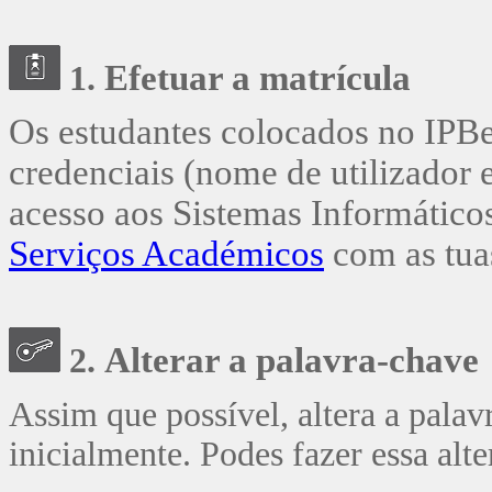
Efetuar a
matrícula
1.
Os estudantes colocados no IPBe
credenciais (nome de utilizador 
acesso aos Sistemas Informático
Serviços Académicos
com as tuas
Alterar a palavra-chave
2.
Assim que possível, altera a palav
inicialmente. Podes fazer essa al