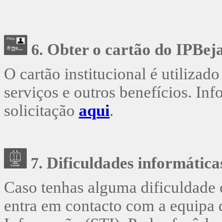
Obter o cartão
do IPBej
6.
O cartão institucional é utilizado
serviços e outros benefícios. In
solicitação
aqui
.
Dificuldades informática
7.
Caso tenhas alguma dificuldade 
entra em contacto com a equipa 