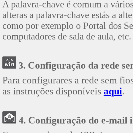
A palavra-chave é comum a vários
alteras a palavra-chave estás a alt
como por exemplo o Portal dos Se
computadores de sala de aula, etc.
Configuração da rede s
3.
Para configurares a rede sem fio
as instruções disponíveis
aqui
.
Configuração do e-mail i
4.