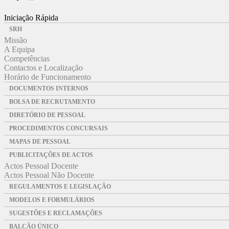
Iniciação Rápida
SRH
Missão
A Equipa
Competências
Contactos e Localização
Horário de Funcionamento
DOCUMENTOS INTERNOS
BOLSA DE RECRUTAMENTO
DIRETÓRIO DE PESSOAL
PROCEDIMENTOS CONCURSAIS
MAPAS DE PESSOAL
PUBLICITAÇÕES DE ACTOS
Actos Pessoal Docente
Actos Pessoal Não Docente
REGULAMENTOS E LEGISLAÇÃO
MODELOS E FORMULÁRIOS
SUGESTÕES E RECLAMAÇÕES
BALCÃO ÚNICO