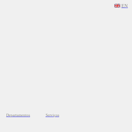
EN
Departamentos
Serviços