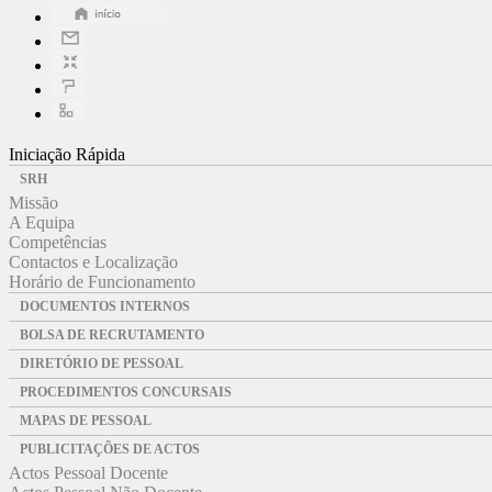
Iniciação Rápida
SRH
Missão
A Equipa
Competências
Contactos e Localização
Horário de Funcionamento
DOCUMENTOS INTERNOS
BOLSA DE RECRUTAMENTO
DIRETÓRIO DE PESSOAL
PROCEDIMENTOS CONCURSAIS
MAPAS DE PESSOAL
PUBLICITAÇÕES DE ACTOS
Actos Pessoal Docente