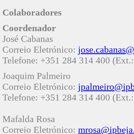
Colaboradores
Coordenador
José Cabanas
Correio Eletrónico:
jose.cabanas@
Telefone: +351 284 314 400 (Ext.
Joaquim Palmeiro
Correio Eletrónico:
jpalmeiro@ipb
Telefone: +351 284 314 400 (Ext.
Mafalda Rosa
Correio Eletrónico:
mrosa@ipbeja