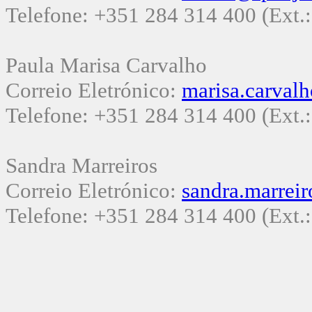
Telefone: +351 284 314 400 (Ext.
Paula Marisa Carvalho
Correio Eletrónico:
marisa.carval
Telefone: +351 284 314 400 (Ext.
Sandra Marreiros
Correio Eletrónico:
sandra.marrei
Telefone: +351 284 314 400 (Ext.