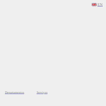
EN
Departamentos
Serviços