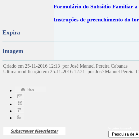
Formulário do Subsídio Familiar a
Instruções de preenchimento do fo
Expira
Imagem
Criado em 25-11-2016 12:13 por José Manuel Pereira Cabanas
Última modificação em 25-11-2016 12:21 por José Manuel Pereira 
Pesquisa
Avançada