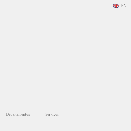
EN
Departamentos
Serviços