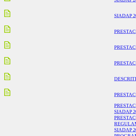
SIADAP 2
PRESTAÇÕE
PRESTAÇ
PRESTAÇÕE
DESCRITIV
PRESTAÇÕE
PRESTAÇ
SIADAP 2
PRESTAÇ
REGULAM
SIADAP 2
PROGRAM