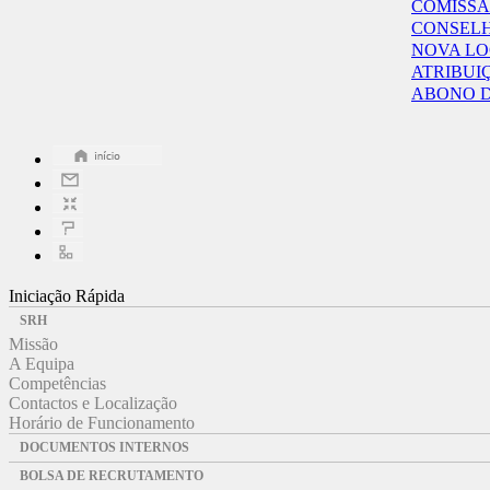
COMISSÃO
CONSELH
NOVA LO
ATRIBUI
ABONO D
Iniciação Rápida
SRH
Missão
A Equipa
Competências
Contactos e Localização
Horário de Funcionamento
DOCUMENTOS INTERNOS
BOLSA DE RECRUTAMENTO