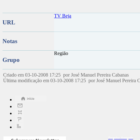
TV Beja
URL
Notas
Região
Grupo
Criado em 03-10-2008 17:25 por José Manuel Pereira Cabanas
Última modificação em 03-10-2008 17:25 por José Manuel Pereira
Pesquisa
Avançada