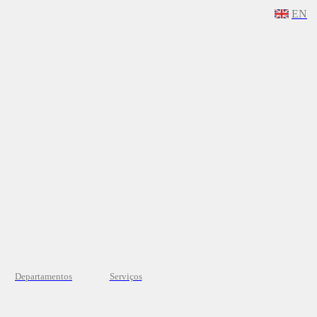
EN
Departamentos
Serviços