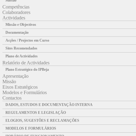
Missão
Competências
Colaboradores
Actividades
Missão e Objectivos
Documentação
Acções / Projectos em Curso
Sites Recomendados
Plano de Actividades
Relatório de Actividades
Plano Estratégico do IPBeja
Apresentação
Missão
Eixos Estratégicos
Modelos e Formulários
Contactos
DADOS, ESTUDOS E DOCUMENTAÇÃO INTERNA
REGULAMENTOS E LEGISLAÇÃO
ELOGIOS, SUGESTÕES E RECLAMAÇÕES
MODELOS E FORMULÁRIOS