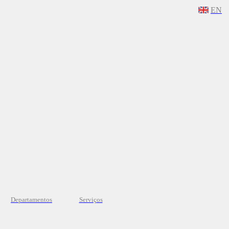
EN
Departamentos
Serviços