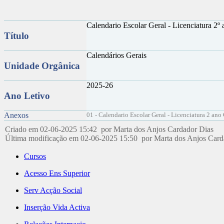
Calendario Escolar Geral - Licenciatura 2º
Título
Calendários Gerais
Unidade Orgânica
2025-26
Ano Letivo
Anexos
01 - Calendario Escolar Geral - Licenciatura 2 ano
Criado em 02-06-2025 15:42 por Marta dos Anjos Cardador Dias
Última modificação em 02-06-2025 15:50 por Marta dos Anjos Car
Cursos
Acesso Ens Superior
Serv Acção Social
Inserção Vida Activa