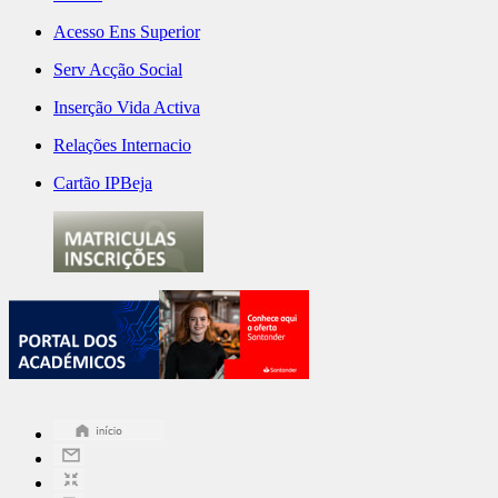
Acesso Ens Superior
Serv Acção Social
Inserção Vida Activa
Relações Internacio
Cartão IPBeja