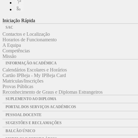
Iniciação Rápida
SAC
Contactos e Localização
Horarios de Funcionamento
A Equipa
Competências
Missão
INFORMAÇÃO ACADÉMICA
Calendários Escolares e Horários
Cartão IPBeja - My IPBeja Card
Matriculas/Inscrições
Provas Públicas
Reconhecimento de Graus e Diplomas Estrangeiros
SUPLEMENTO AO DIPLOMA
PORTAL DOS SERVIÇOS ACADÉMICOS
PESSOAL DOCENTE
SUGESTÕES E RECLAMAÇÕES
BALCÃO ÚNICO