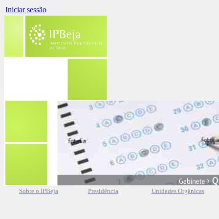
Iniciar sessão
Sobre o IPBeja
Presidência
Unidades Orgânicas