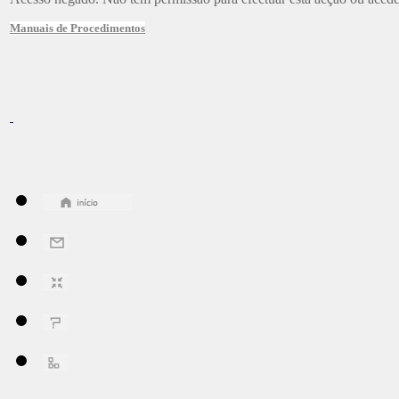
Manuais de Procedimentos