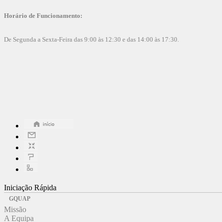
Horário de Funcionamento:
De Segunda a Sexta-Feira das 9:00 às 12:30 e das 14:00 às 17:30.
Iniciação Rápida
GQUAP
Missão
A Equipa