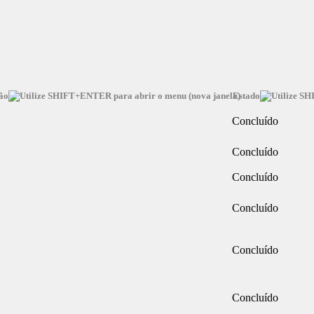
ão
Estado
Concluído
Concluído
Concluído
Concluído
Concluído
Concluído