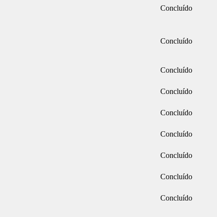
Concluído
Concluído
Concluído
Concluído
Concluído
Concluído
Concluído
Concluído
Concluído