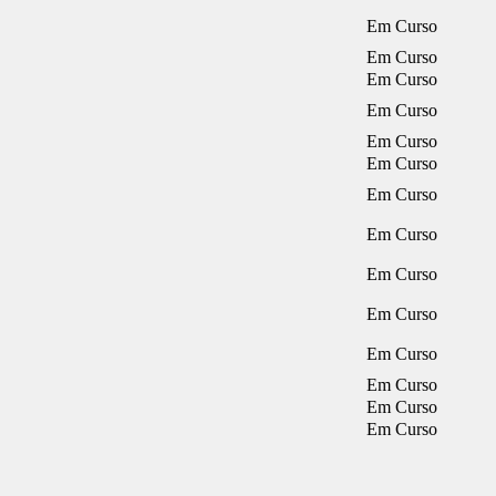
Em Curso
Em Curso
Em Curso
Em Curso
Em Curso
Em Curso
Em Curso
Em Curso
Em Curso
Em Curso
Em Curso
Em Curso
Em Curso
Em Curso