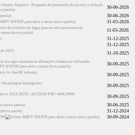
o Ensino Superior - Programa de promoção de sucesso e redução
30-06-2026
30-06-2026
31-03-2026
s de resíduos do lagar para reverter processos de
11-03-2026
31-12-2025
31-12-2025
o de 2025
31-10-2025
a dos agro-sistemas às alterações climáticas utilizando
30-09-2025
ncy in cheeSE industry
30-09-2025
 Tecnologias Inteligentes
30-09-2025
formativo 2023-2025) - ALT2030-FSE+-00424900
30-09-2025
30-06-2025
31-12-2024
30-09-2024
2700