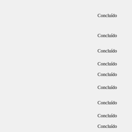
Concluído
Concluído
Concluído
Concluído
Concluído
Concluído
Concluído
Concluído
Concluído