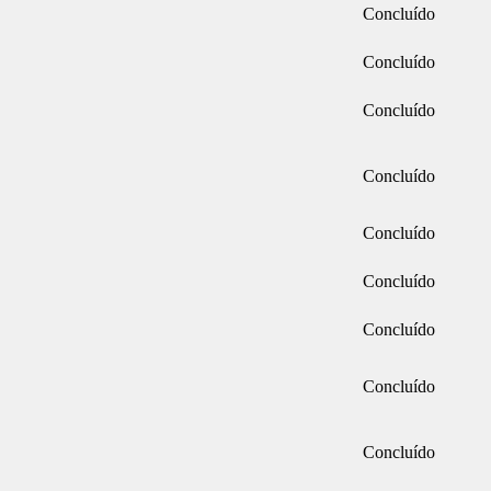
Concluído
Concluído
Concluído
Concluído
Concluído
Concluído
Concluído
Concluído
Concluído