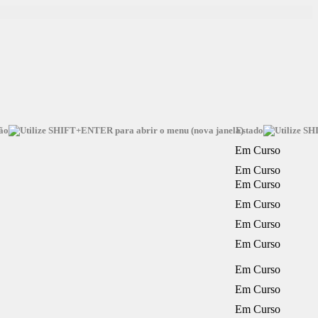
ão
Estado
Em Curso
Em Curso
Em Curso
Em Curso
Em Curso
Em Curso
Em Curso
Em Curso
Em Curso