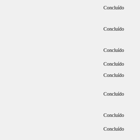
Concluído
Concluído
Concluído
Concluído
Concluído
Concluído
Concluído
Concluído