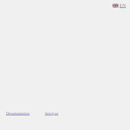
EN
Departamentos
Serviços