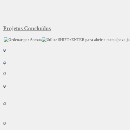
Projetos Concluídos