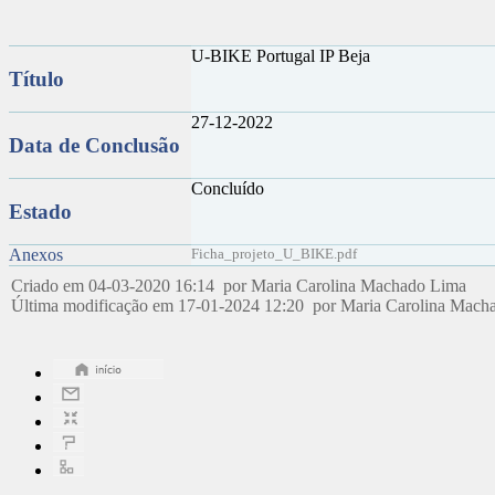
U-BIKE Portugal IP Beja
Título
27-12-2022
Data de Conclusão
Concluído
Estado
Anexos
Ficha_projeto_U_BIKE.pdf
Criado em 04-03-2020 16:14 por Maria Carolina Machado Lima
Última modificação em 17-01-2024 12:20 por Maria Carolina Mac