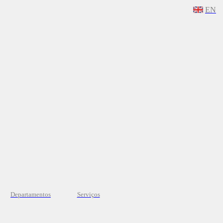
EN
Departamentos
Serviços