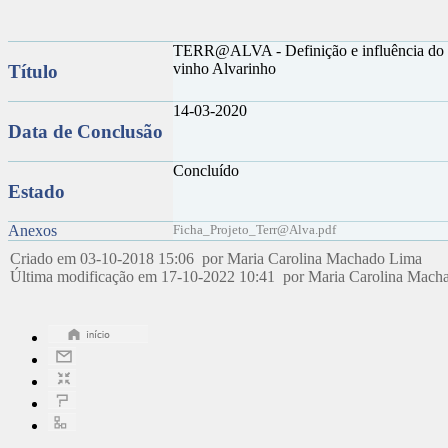
TERR@ALVA - Definição e influência do te
vinho Alvarinho
Título
14-03-2020
Data de Conclusão
Concluído
Estado
Anexos
Ficha_Projeto_Terr@Alva.pdf
Criado em 03-10-2018 15:06 por Maria Carolina Machado Lima
Última modificação em 17-10-2022 10:41 por Maria Carolina Mac