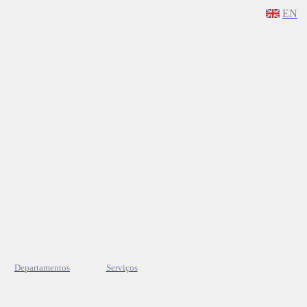
EN
Departamentos
Serviços