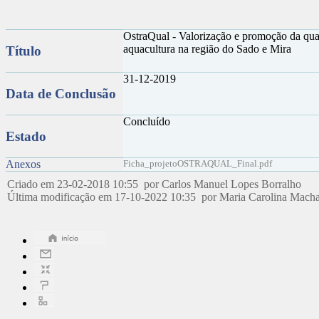
OstraQual - Valorização e promoção da qual
aquacultura na região do Sado e Mira
Título
31-12-2019
Data de Conclusão
Concluído
Estado
Anexos
Ficha_projetoOSTRAQUAL_Final.pdf
Criado em 23-02-2018 10:55 por Carlos Manuel Lopes Borralho
Última modificação em 17-10-2022 10:35 por Maria Carolina Mac