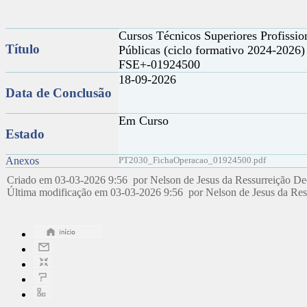
Cursos Técnicos Superiores Profissio
Título
Públicas (ciclo formativo 2024-2026
FSE+-01924500
18-09-2026
Data de Conclusão
Em Curso
Estado
Anexos
PT2030_FichaOperacao_01924500.pdf
Criado em 03-03-2026 9:56 por Nelson de Jesus da Ressurreição D
Última modificação em 03-03-2026 9:56 por Nelson de Jesus da Re