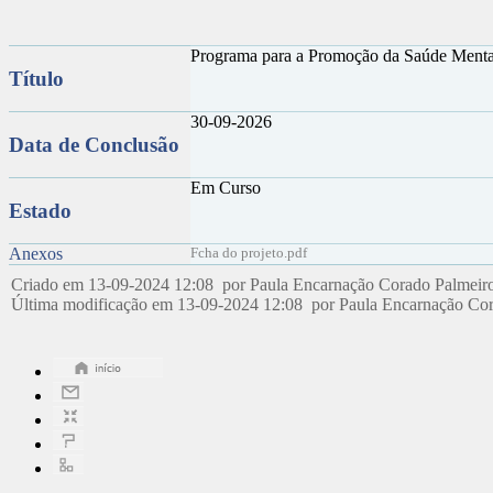
Programa para a Promoção da Saúde Menta
Título
30-09-2026
Data de Conclusão
Em Curso
Estado
Anexos
Fcha do projeto.pdf
Criado em 13-09-2024 12:08 por Paula Encarnação Corado Palmeir
Última modificação em 13-09-2024 12:08 por Paula Encarnação Co