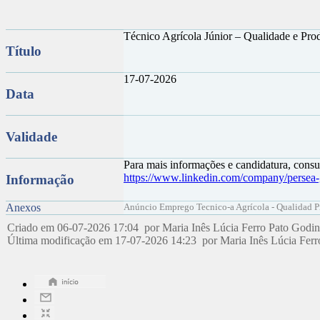
Técnico Agrícola Júnior – Qualidade e Pro
Título
17-07-2026
Data
Validade
Para mais informações e candidatura, cons
https://www.linkedin.com/company/persea
Informação
Anexos
Anúncio Emprego Tecnico-a Agrícola - Qualidad 
Criado em 06-07-2026 17:04 por Maria Inês Lúcia Ferro Pato Godi
Última modificação em 17-07-2026 14:23 por Maria Inês Lúcia Fer