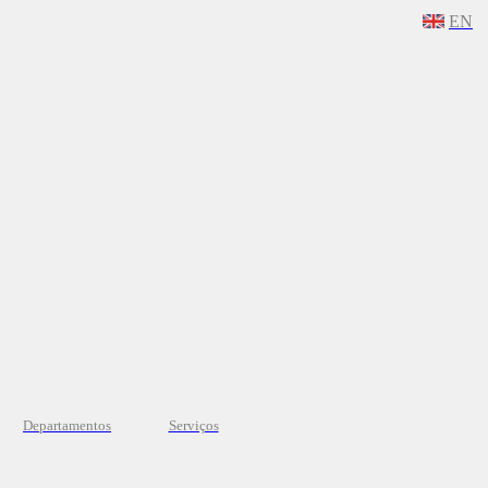
EN
Departamentos
Serviços