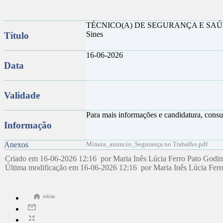
TÉCNICO(A) DE SEGURANÇA E SA
Sines
Título
16-06-2026
Data
Validade
Para mais informações e candidatura, consu
Informação
Anexos
Minuta_anuncio_Segurança no Trabalho.pdf
Criado em 16-06-2026 12:16 por Maria Inês Lúcia Ferro Pato Godi
Última modificação em 16-06-2026 12:16 por Maria Inês Lúcia Fer