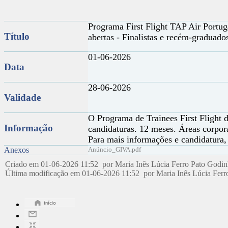
Programa First Flight TAP Air Portu
Título
abertas - Finalistas e recém-graduad
01-06-2026
Data
28-06-2026
Validade
O Programa de Trainees First Flight 
Informação
candidaturas. 12 meses. Áreas corpora
Para mais informações e candidatura,
Anexos
Anúncio_GIVA.pdf
Criado em 01-06-2026 11:52 por Maria Inês Lúcia Ferro Pato Godi
Última modificação em 01-06-2026 11:52 por Maria Inês Lúcia Fer