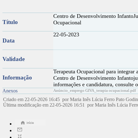
Centro de Desenvolvimento InfantoJu
Título
Ocupacional
22-05-2023
Data
Validade
Terapeuta Ocupacional para integrar 
Informação
Centro de Desenvolvimento Infantoju
informações e candidatura, consulte 
Anexos
Anúncio_emprego GIVA_terapia ocupacional.pdf
Criado em 22-05-2026 16:45 por Maria Inês Lúcia Ferro Pato Godi
Última modificação em 22-05-2026 16:51 por Maria Inês Lúcia Fer