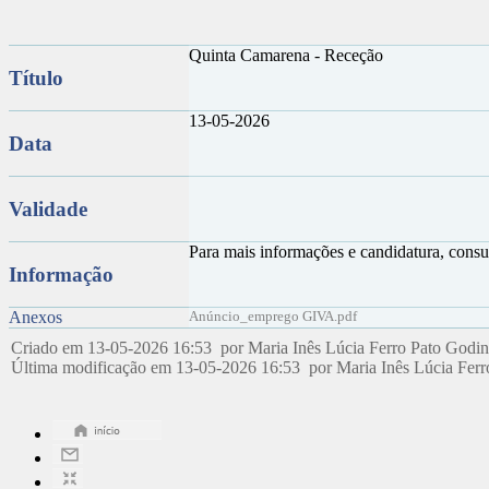
Quinta Camarena - Receção
Título
13-05-2026
Data
Validade
Para mais informações e candidatura, consu
Informação
Anexos
Anúncio_emprego GIVA.pdf
Criado em 13-05-2026 16:53 por Maria Inês Lúcia Ferro Pato Godi
Última modificação em 13-05-2026 16:53 por Maria Inês Lúcia Fer