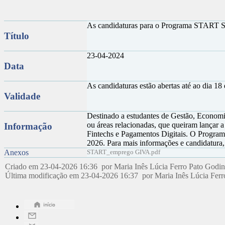
As candidaturas para o Programa START S
Título
23-04-2024
Data
As candidaturas estão abertas até ao dia 1
Validade
Destinado a estudantes de Gestão, Econom
ou áreas relacionadas, que queiram lançar a 
Informação
Fintechs e Pagamentos Digitais. O Program
2026. Para mais informações e candidatura
Anexos
START_emprego GIVA.pdf
Criado em 23-04-2026 16:36 por Maria Inês Lúcia Ferro Pato Godi
Última modificação em 23-04-2026 16:37 por Maria Inês Lúcia Fer