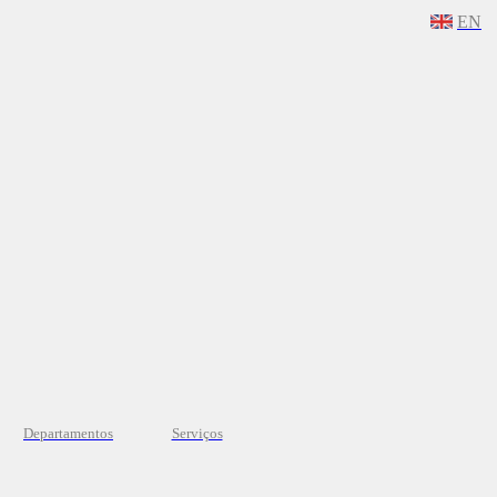
EN
Departamentos
Serviços