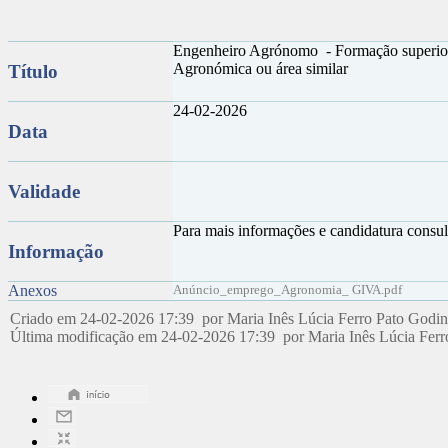
Engenheiro Agrónomo - Formação superio
Agronómica ou área similar
Título
24-02-2026
Data
Validade
Para mais informações e candidatura consu
Informação
Anexos
Anúncio_emprego_Agronomia_ GIVA.pdf
Criado em 24-02-2026 17:39 por Maria Inês Lúcia Ferro Pato Godi
Última modificação em 24-02-2026 17:39 por Maria Inês Lúcia Fer