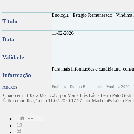
Enologia - Estágio Remunerado - Vindima
Título
11-02-2026
Data
Validade
Para mais informações e candidatura, consu
Informação
Anexos
Enologia - Estágio Remunerado - Vindima 2026.p
Criado em 11-02-2026 17:27 por Maria Inês Lúcia Ferro Pato Godi
Última modificação em 11-02-2026 17:27 por Maria Inês Lúcia Fer