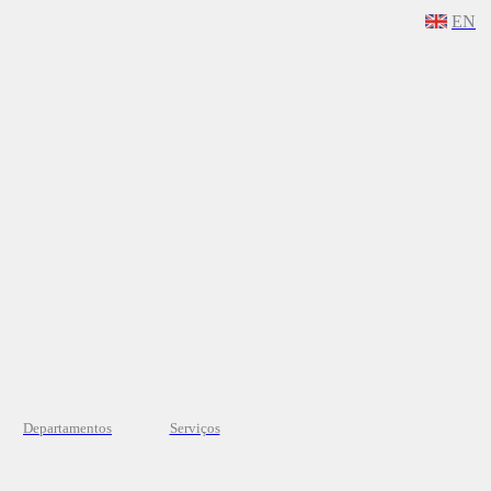
EN
Departamentos
Serviços