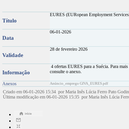
EURES (EURopean Employment Service
Título
06-01-2026
Data
28 de fevereiro 2026
Validade
4 ofertas EURES para a Suécia. Para mais 
consulte o anexo.
Informação
Anexos
Anúncio_emprego GIVA_EURES.pdf
Criado em 06-01-2026 15:34 por Maria Inês Lúcia Ferro Pato Godi
Última modificação em 06-01-2026 15:35 por Maria Inês Lúcia Fer