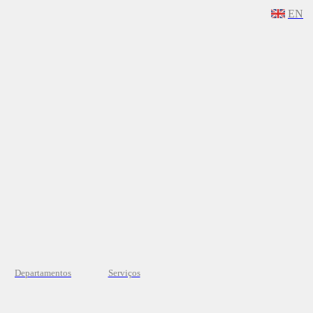
EN
Departamentos
Serviços