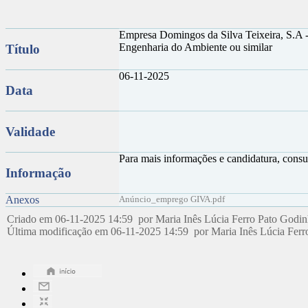
Empresa Domingos da Silva Teixeira, S.A 
Engenharia do Ambiente ou similar
Título
06-11-2025
Data
Validade
Para mais informações e candidatura, consu
Informação
Anexos
Anúncio_emprego GIVA.pdf
Criado em 06-11-2025 14:59 por Maria Inês Lúcia Ferro Pato Godi
Última modificação em 06-11-2025 14:59 por Maria Inês Lúcia Fer