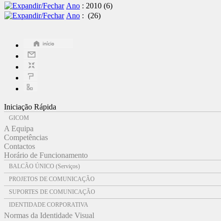
Ano
: 2010
‎(6)
Ano
:
‎(26)
Iniciação Rápida
GICOM
A Equipa
Competências
Contactos
Horário de Funcionamento
BALCÃO ÚNICO (Serviços)
PROJETOS DE COMUNICAÇÃO
SUPORTES DE COMUNICAÇÃO
IDENTIDADE CORPORATIVA
Normas da Identidade Visual