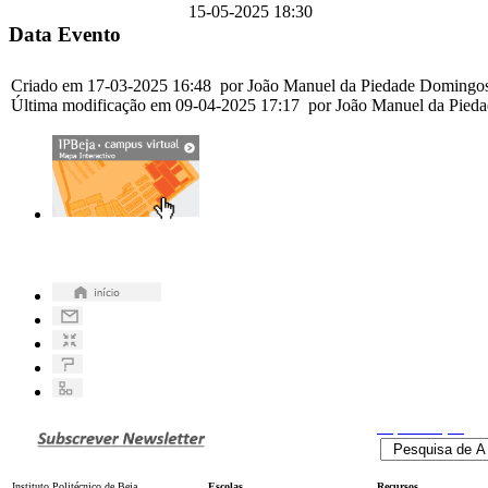
15-05-2025 18:30
Data Evento
Criado em 17-03-2025 16:48 por João Manuel da Piedade Domingo
Última modificação em 09-04-2025 17:17 por João Manuel da Pie
Pesquisa
Avançada
Instituto Politécnico de Beja
Escolas
Recursos