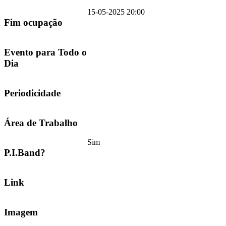
15-05-2025 20:00
Fim ocupação
Evento para Todo o
Dia
Periodicidade
Área de Trabalho
Sim
P.I.Band?
Link
Imagem