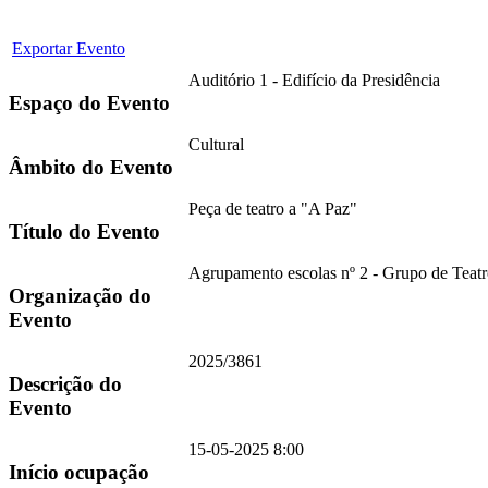
Exportar Evento
Auditório 1 - Edifício da Presidência
Espaço do Evento
Cultural
Âmbito do Evento
Peça de teatro a "A Paz"
Título do Evento
Agrupamento escolas nº 2 - Grupo de Tea
Organização do
Evento
2025/3861
Descrição do
Evento
15-05-2025 8:00
Início ocupação