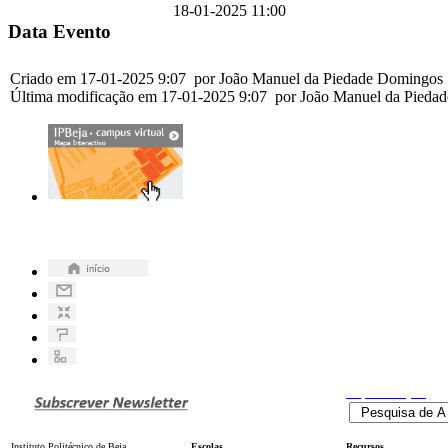
18-01-2025 11:00
Data Evento
Criado em 17-01-2025 9:07 por João Manuel da Piedade Domingos
Última modificação em 17-01-2025 9:07 por João Manuel da Pied
Pesquisa
Avançada
Instituto Politécnico de Beja
Escolas
Recursos