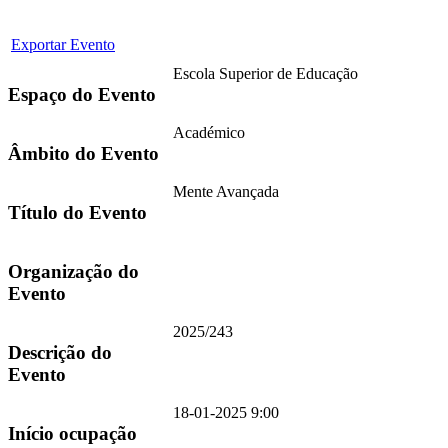
Exportar Evento
Escola Superior de Educação
Espaço do Evento
Académico
Âmbito do Evento
Mente Avançada
Título do Evento
Organização do
Evento
2025/243
Descrição do
Evento
18-01-2025 9:00
Início ocupação