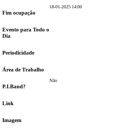
18-01-2025 14:00
Fim ocupação
Evento para Todo o
Dia
Periodicidade
Área de Trabalho
Não
P.I.Band?
Link
Imagem